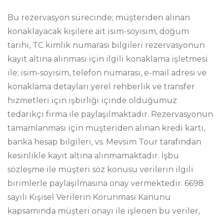
Bu rezervasyon sürecinde; müşteriden alınan
konaklayacak kişilere ait isim-soyisim, doğum
tarihi, TC kimlik numarası bilgileri rezervasyonun
kayıt altına alınması için ilgili konaklama işletmesi
ile; isim-soyisim, telefon numarası, e-mail adresi ve
konaklama detayları yerel rehberlik ve transfer
hizmetleri için işbirliği içinde olduğumuz
tedarikçi firma ile paylaşılmaktadır. Rezervasyonun
tamamlanması için müşteriden alınan kredi kartı,
banka hesap bilgileri, vs. Mevsim Tour tarafından
kesinlikle kayıt altına alınmamaktadır. İşbu
sözleşme ile müşteri söz konusu verilerin ilgili
birimlerle paylaşılmasına onay vermektedir. 6698
sayılı Kişisel Verilerin Korunması Kanunu
kapsamında müşteri onayı ile işlenen bu veriler,