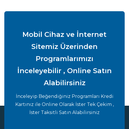
Mobil Cihaz ve İnternet
Sitemiz Üzerinden
Programlarımızı
İnceleyebilir , Online Satın
Alabilirsiniz
İnceleyip Beğendiğiniz Programları Kredi
Kartınız ile Online Olarak İster Tek Çekim ,
İster Taksitli Satın Alabilirsiniz