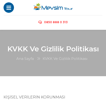
0850 888 0 313
KVKK Ve Gizlilik Politikası
Ana Sayfa
KVKK Ve Gizlilik Politikası
KİŞİSEL VERİLERİN KORUNMASI