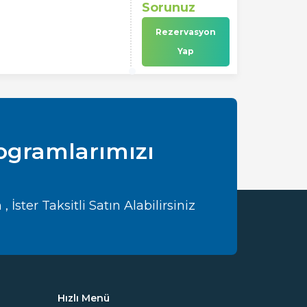
Sorunuz
Rezervasyon
Yap
rogramlarımızı
İster Taksitli Satın Alabilirsiniz
Hızlı Menü