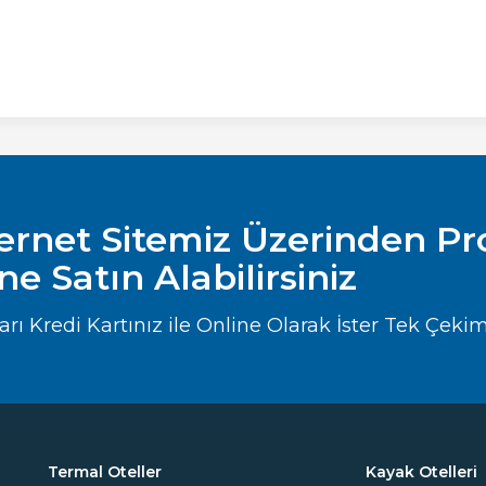
ternet Sitemiz Üzerinden P
ine Satın Alabilirsiniz
 Kredi Kartınız ile Online Olarak İster Tek Çekim , 
Termal Oteller
Kayak Otelleri