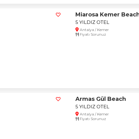
Miarosa Kemer Beach
5 YILDIZ OTEL
Antalya / Kemer
Fiyatı Sorunuz
Armas Gül Beach
5 YILDIZ OTEL
Antalya / Kemer
Fiyatı Sorunuz