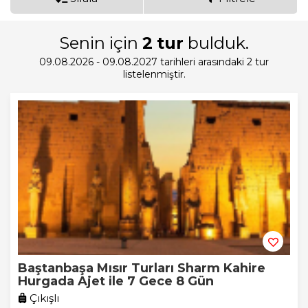
Senin için
2
tur
bulduk.
09.08.2026 - 09.08.2027 tarihleri arasındaki 2 tur
listelenmiştir.
Baştanbaşa Mısır Turları Sharm Kahire
Hurgada Ajet ile 7 Gece 8 Gün
Çıkışlı