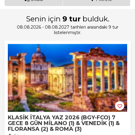
Senin için
9
tur
bulduk.
08.08.2026 - 08.08.2027 tarihleri arasındaki 9 tur
listelenmiştir.
KLASİK İTALYA YAZ 2026 (BGY-FCO) 7
GECE 8 GÜN MİLANO (1) & VENEDİK (1) &
FLORANSA (2) & ROMA (3)