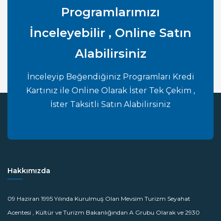
Programlarımızı
İnceleyebilir , Online Satın
Alabilirsiniz
İnceleyip Beğendiğiniz Programları Kredi
Kartınız ile Online Olarak İster Tek Çekim ,
İster Taksitli Satın Alabilirsiniz
Hakkımızda
09 Haziran 1995 Yılında Kurulmuş Olan Mevsim Turizm Seyahat
Acentesi , Kültür ve Turizm Bakanlığından A Grubu Olarak ve 2930