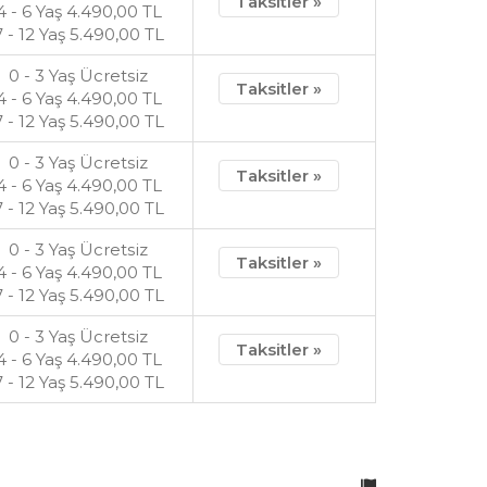
Taksitler »
4 - 6 Yaş
4.490
,00
TL
7 - 12 Yaş
5.490
,00
TL
0 - 3 Yaş Ücretsiz
Taksitler »
4 - 6 Yaş
4.490
,00
TL
7 - 12 Yaş
5.490
,00
TL
0 - 3 Yaş Ücretsiz
Taksitler »
4 - 6 Yaş
4.490
,00
TL
7 - 12 Yaş
5.490
,00
TL
0 - 3 Yaş Ücretsiz
Taksitler »
4 - 6 Yaş
4.490
,00
TL
7 - 12 Yaş
5.490
,00
TL
0 - 3 Yaş Ücretsiz
Taksitler »
4 - 6 Yaş
4.490
,00
TL
7 - 12 Yaş
5.490
,00
TL