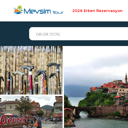
2026 Erken Rezervasyon