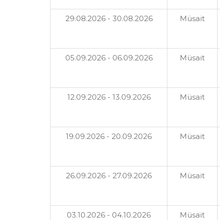
29.08.2026 - 30.08.2026
Müsait
05.09.2026 - 06.09.2026
Müsait
12.09.2026 - 13.09.2026
Müsait
19.09.2026 - 20.09.2026
Müsait
26.09.2026 - 27.09.2026
Müsait
03.10.2026 - 04.10.2026
Müsait