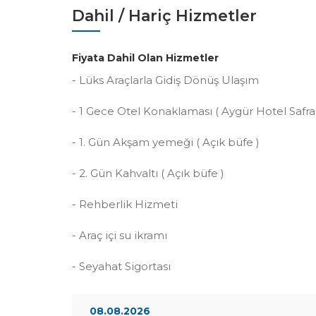
Dahil / Hariç Hizmetler
Fiyata Dahil Olan Hizmetler
- Lüks Araçlarla Gidiş Dönüş Ulaşım
- 1 Gece Otel Konaklaması ( Aygür Hotel Safra
- 1. Gün Akşam yemeği ( Açık büfe )
- 2. Gün Kahvaltı ( Açık büfe )
- Rehberlik Hizmeti
- Araç içi su ikramı
- Seyahat Sigortası
08.08.2026