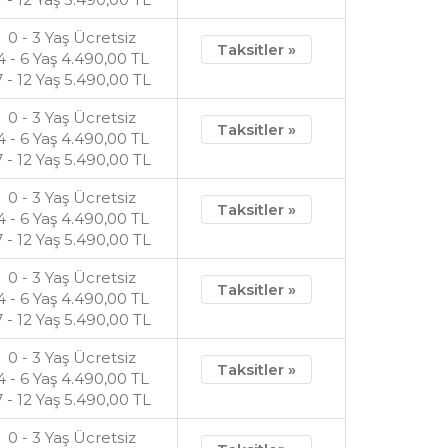
0 - 3 Yaş Ücretsiz
Taksitler »
4 - 6 Yaş
4.490
,00
TL
7 - 12 Yaş
5.490
,00
TL
0 - 3 Yaş Ücretsiz
Taksitler »
4 - 6 Yaş
4.490
,00
TL
7 - 12 Yaş
5.490
,00
TL
0 - 3 Yaş Ücretsiz
Taksitler »
4 - 6 Yaş
4.490
,00
TL
7 - 12 Yaş
5.490
,00
TL
0 - 3 Yaş Ücretsiz
Taksitler »
4 - 6 Yaş
4.490
,00
TL
7 - 12 Yaş
5.490
,00
TL
0 - 3 Yaş Ücretsiz
Taksitler »
4 - 6 Yaş
4.490
,00
TL
7 - 12 Yaş
5.490
,00
TL
0 - 3 Yaş Ücretsiz