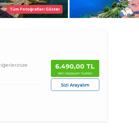
Tüm Fotoğrafları Göster
iğerlerinize
6.490
,00
TL
den başlayan fiyatlar
Sizi Arayalım