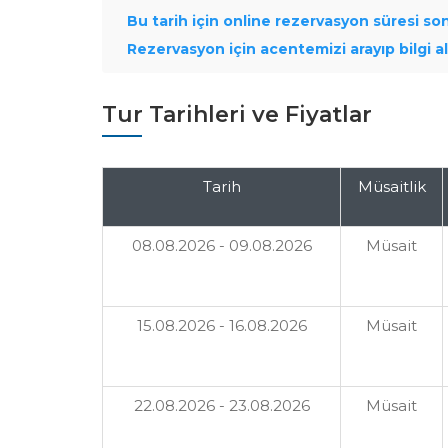
Bu tarih için online rezervasyon süresi son
Rezervasyon için acentemizi arayıp bilgi ala
Tur Tarihleri ve Fiyatlar
Tarih
Müsaitlik
08.08.2026 - 09.08.2026
Müsait
15.08.2026 - 16.08.2026
Müsait
22.08.2026 - 23.08.2026
Müsait