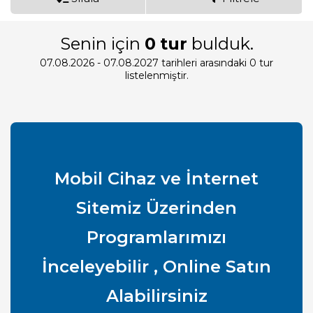
Senin için
0
tur
bulduk.
07.08.2026 - 07.08.2027 tarihleri arasındaki 0 tur
listelenmiştir.
Mobil Cihaz ve İnternet
Sitemiz Üzerinden
Programlarımızı
İnceleyebilir , Online Satın
Alabilirsiniz